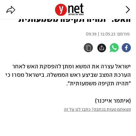
ישראל עצרה את המו"מ להפסקת
האש: "תהיה תקיפה משמעותית"
פורסם:
12.05.23 | 09:39
ישראל עצרה את המשא ומתן להפסקת האש לאחר 
הערכת המצב שביצע ראש הממשלה. בישראל מסרו כי 
"תהיה תקיפה משמעותית".
(איתמר אייכנר)
מצאתם טעות בכתבה? כתבו לנו על זה