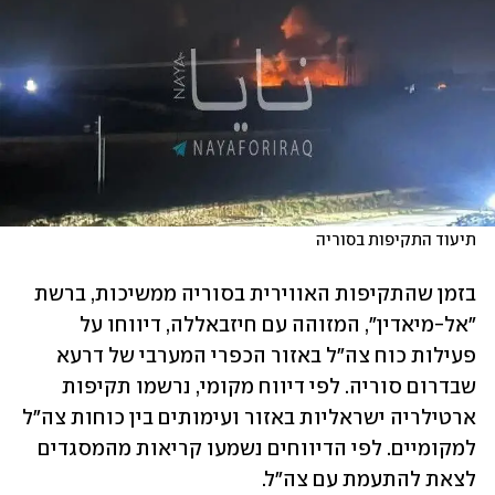
תיעוד התקיפות בסוריה
בזמן שהתקיפות האווירית בסוריה ממשיכות, ברשת 
"אל-מיאדין", המזוהה עם חיזבאללה, דיווחו על 
פעילות כוח צה"ל באזור הכפרי המערבי של דרעא 
שבדרום סוריה. לפי דיווח מקומי, נרשמו תקיפות 
ארטילריה ישראליות באזור ועימותים בין כוחות צה"ל 
למקומיים. לפי הדיווחים נשמעו קריאות מהמסגדים 
לצאת להתעמת עם צה"ל.