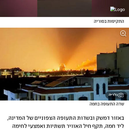
התקיפות בסוריה
גלריה
שדה התעופה בחמה
באזור דמשק ובשדות התעופה הצפוניים של המדינה, 
ליד חמה, תקף חיל האוויר תשתיות ואמצעי לחימה 