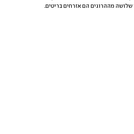
 שלושה מההרוגים הם אזרחים בריטים.