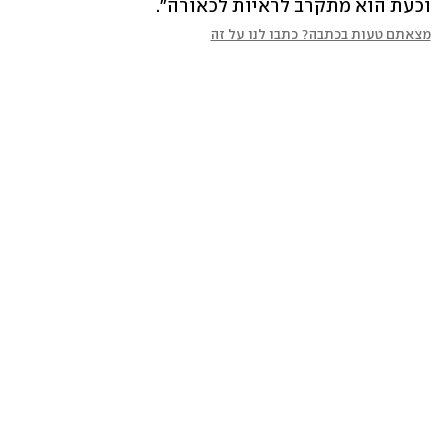
וכעת הוא מתקרב לראיות לכאורה".
מצאתם טעות בכתבה? כתבו לנו על זה