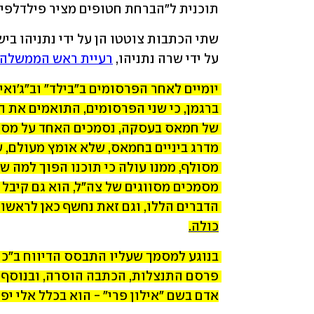
תוכנית ל"הברחת חטופים מציר פילדלפי ו
על ידי שרה נתניהו, 
רעיית ראש הממשלה
הדברים הללו, וגם זאת נחשף כאן לראשונ
כולה.
אדם בשם "אילון פרי" - הוא בכלל אלי יפר