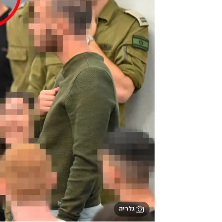
גלריה