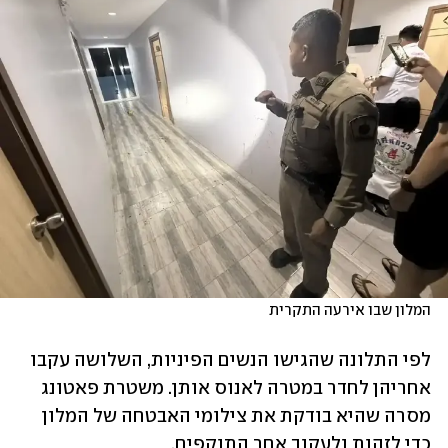
המלון שבו אירעה התקרית
לפי התלונה שהגישו הנשים הפיניות, השלושה עקבו 
אחריהן לחדר במטרה לאנוס אותן. משטרת פאטונג 
מסרה שהיא בודקת את צילומי האבטחה של המלון 
כדי לזהות ולעקוב אחר התוקפים. 