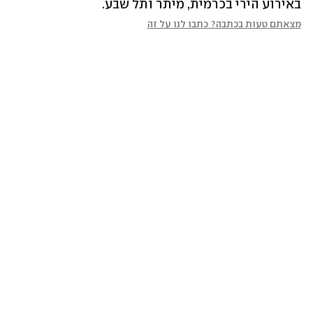
באירוע הירי בכרמית, מיתר ותל שבע.
מצאתם טעות בכתבה? כתבו לנו על זה