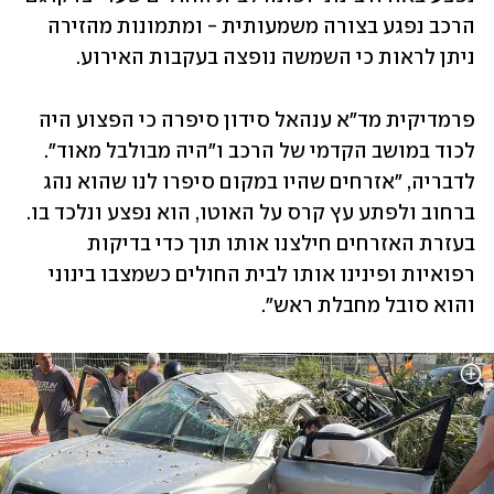
הרכב נפגע בצורה משמעותית - ומתמונות מהזירה 
ניתן לראות כי השמשה נופצה בעקבות האירוע. 
פרמדיקית מד"א ענהאל סידון סיפרה כי הפצוע היה 
לכוד במושב הקדמי של הרכב ו"היה מבולבל מאוד". 
לדבריה, "אזרחים שהיו במקום סיפרו לנו שהוא נהג 
ברחוב ולפתע עץ קרס על האוטו, הוא נפצע ונלכד בו. 
בעזרת האזרחים חילצנו אותו תוך כדי בדיקות 
רפואיות ופינינו אותו לבית החולים כשמצבו בינוני 
והוא סובל מחבלת ראש".