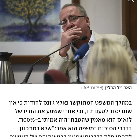
האב ניל הסלין
(
צילום: AP 
)
במהלך המשפט המתוקשר נאלץ ג'ונס להודות כי אין 
שום יסוד לטענותיו, וכי אחרי ששמע את הוריו של 
לואיס הוא מאמין שהטבח "היה אמיתי ב-100%". 
בדברי הסיכום במשפט הוא אמר: "שלא במתכוון, 