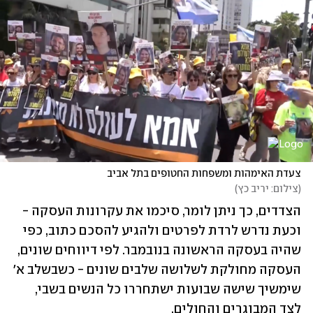
צעדת האימהות ומשפחות החטופים בתל אביב
(
צילום: יריב כץ
)
הצדדים, כך ניתן לומר, סיכמו את עקרונות העסקה - 
וכעת נדרש לרדת לפרטים ולהגיע להסכם כתוב, כפי 
שהיה בעסקה הראשונה בנובמבר. לפי דיווחים שונים, 
העסקה מחולקת לשלושה שלבים שונים - כשבשלב א' 
שימשיך שישה שבועות ישתחררו כל הנשים בשבי, 
לצד המבוגרים והחולים. 