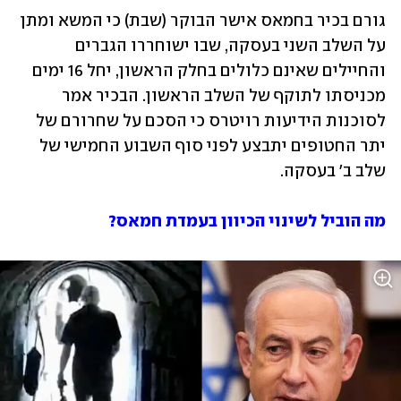
גורם בכיר בחמאס אישר הבוקר (שבת) כי המשא ומתן 
על השלב השני בעסקה, שבו ישוחררו הגברים 
והחיילים שאינם כלולים בחלק הראשון, יחל 16 ימים 
מכניסתו לתוקף של השלב הראשון. הבכיר אמר 
לסוכנות הידיעות רויטרס כי הסכם על שחרורם של 
יתר החטופים יתבצע לפני סוף השבוע החמישי של 
שלב ב' בעסקה.
מה הוביל לשינוי הכיוון בעמדת חמאס?