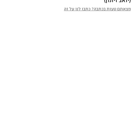
(יואב זיתון)
מצאתם טעות בכתבה? כתבו לנו על זה