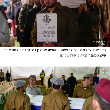
גלריה
הלווייתו של רס"ל (במיל') שמעון יהושע אסולין ז"ל. חזר להילחם אחרי 
שיצא מעזה
(
צילום: שלו שלום
)