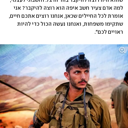
שהוא היה רוצה להיקבר בהר הרצל. וחשבתי לעצמי, 
למה אדם צעיר חשב איפה הוא רוצה להיקבר? אני 
אומרת לכל החיילים שכאן, אנחנו רוצים אתכם חיים, 
שתקימו משפחות, ואנחנו נעשה הכול כדי להיות 
ראויים לכם".