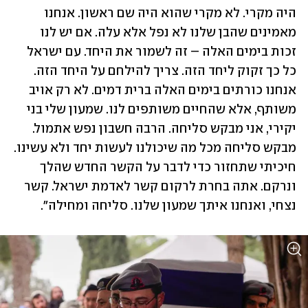
היה מקרי. לא מקרי שהוא היה שם ראשון. אנחנו 
מאמינים שהבן שלנו לא נפל אלא עלה. אם יש לנו 
זכות בימים האלה – זה לשמור את היחד. עם ישראל 
כל כך זקוק ליחד הזה. צריך להילחם על היחד הזה. 
אנחנו כורתים בימים האלה ברית דמים. לא רק אויב 
משותף, אלא שהחיים משותפים לנו. שמעון שלי בני 
יקירי, אני מבקש סליחה. הרבה חשבון נפש אתמול. 
מבקש סליחה מכל מה שיכולנו לעשות יחד ולא עשינו. 
חיכיתי שתחזור כדי לדבר על הקשר החדש שהלך 
ונרקם. אתה בחרת לרקום קשר לאדמת ישראל. קשר 
נצחי, ואנחנו איתך שמעון שלנו. סליחה ומחילה". 