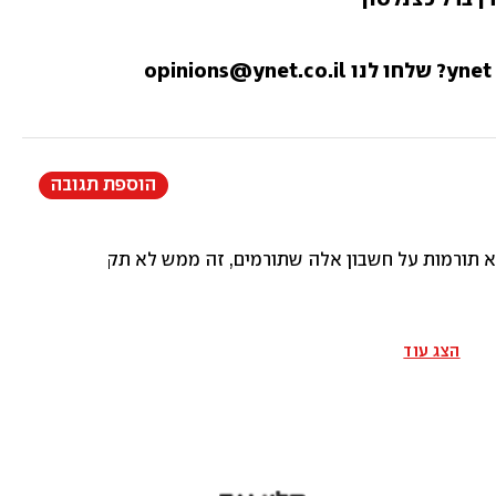
הוספת תגובה
תורמות על חשבון אלה שתורמים, זה ממש לא תקין שנשלם עבור ה
הצג עוד