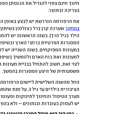
בצריכה ובתוצר.
את הרפורמה הנדרשת יש לבצע באופן הדרג
במחקר
משמעותית של היצע המסגרות בהמשך.
יש לעסוק בעובדות ובנתונים – ולא בהפח
רמי הוד הוא מנהל המרכז הרעיוני בקר