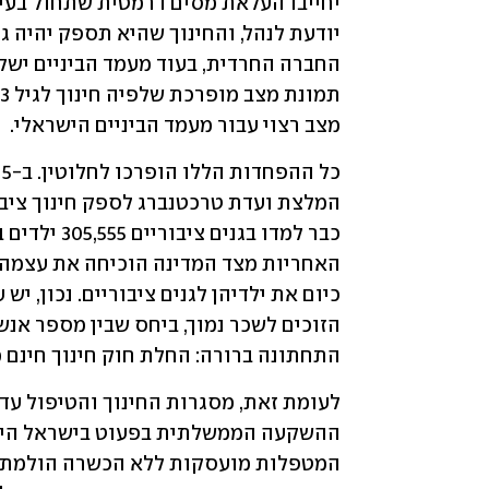
מצב רצוי עבור מעמד הביניים הישראלי.
התחתונה ברורה: החלת חוק חינוך חינם מגיל 3 היא סיפור 
ההשקעה הממשלתית בפעוט בישראל היא 