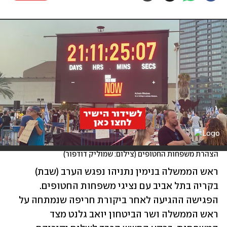
הצהרת משפחות החטופים (צילום: שמוליק דודפור)
ראש הממשלה בנימין נתניהו נפגש הערב (שבת) 
בקריה בתל אביב עם נציגי משפחות החטופים. 
הפגישה ההגיעה לאחר ביקורת חריפה שנמתחה על 
ראש הממשלה ושר הביטחון יואב גלנט מצד 