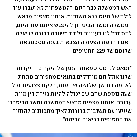
ראש הממשלה כבר היום. "המשפחות לא יעברו עוד 
לילה של סיוט ללא תשובות. אנחנו מצפים מראש 
הממשלה ומשר הביטחון להיפגש איתנו עוד היום, 
להסתכל לנו בעיניים ולתת תשובה ברורה לשאלה: 
האם החרפת הפעולה הצבאית בעזה מסכנת את 
שלומם של 229 החטופים.
"נמאס לנו מסיסמאות. הזמן של היקרים והיקרות 
שלנו אוזל, הם מוחזקים בתנאים מחפירים מתחת 
לאדמה בחושך שלושה שבועות, חלקם פצועים, וכל 
שעה נוספת שהם שם יכולה להיות גזירת דין מוות 
עבורם. אנחנו מצפים מראש הממשלה ומשר הביטחון 
שיגיעו עם תשובות ברורות לאיך מתכוונים להחזיר 
את החטופים בריאים הביתה".