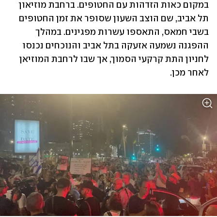
במקום כאות הזדהות עם החטופים. ברחבת מוזיאון 
תל אביב, שם הוצב השעון שסופר את זמן החטופים 
בשבי חמאס, התאספו עשרות מפגינים. במהלך 
ההפגנה נשמעה אזעקה בתל אביב והנוכחים נכנסו 
לחניון התת קרקעי הסמוך, אך שבו לרחבת המוזיאן 
לאחר מכן.