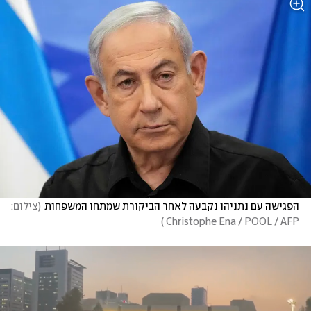
הפגישה עם נתניהו נקבעה לאחר הביקורת שמתחו המשפחות
(
צילום: 
)
Christophe Ena / POOL / AFP 