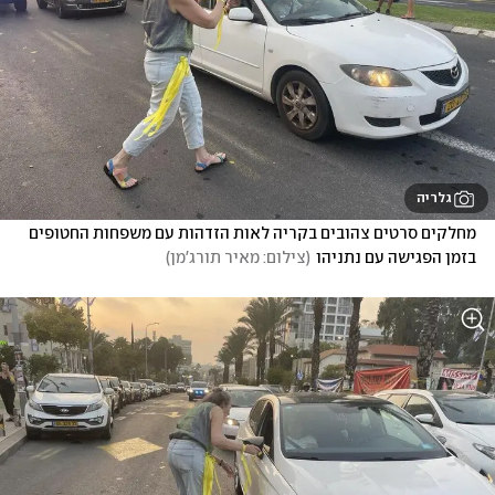
גלריה
מחלקים סרטים צהובים בקריה לאות הזדהות עם משפחות החטופים 
בזמן הפגישה עם נתניהו
(
צילום: מאיר תורג'מן
)