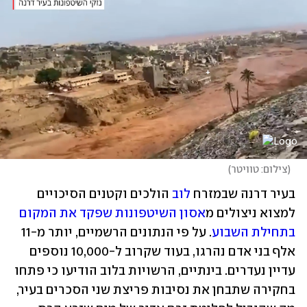
(
צילום: טוויטר
)
בעיר דרנה שבמזרח 
לוב
 הולכים וקטנים הסיכויים 
למצוא ניצולים מ
אסון השיטפונות שפקד את המקום 
בתחילת השבוע
. על פי הנתונים הרשמיים, יותר מ-11 
אלף בני אדם נהרגו, בעוד שקרוב ל-10,000 נוספים 
עדיין נעדרים. בינתיים, הרשויות בלוב הודיעו כי פתחו 
בחקירה שתבחן את נסיבות פריצת שני הסכרים בעיר, 