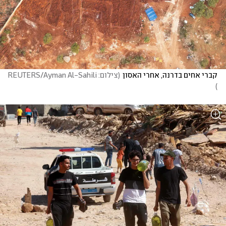
קברי אחים בדרנה, אחרי האסון
(
צילום: REUTERS/Ayman Al-Sahili  
)