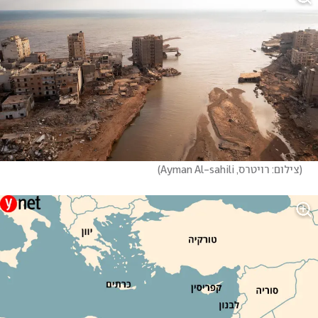
(
צילום: רויטרס, Ayman Al-sahili
)