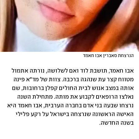
הנרצחת סאברין אבו חאמד 
אבו חאמד, תושבת לוד ואם לשלושה, נורתה אתמול 
מטווח קצר עת שנהגה ברכבה. צוות של מד"א פינה 
אותה במצב אנוש לבית החולים קפלן ברחובות, שם 
נאלצו הרופאים לקבוע את מותה. מתחילת השנה 
נרצחו שבעה בני אדם בחברה הערבית, אבו חאמד היא 
האישה הראשונה שנרצחה בישראל על רקע פלילי 
בשנה החדשה.  