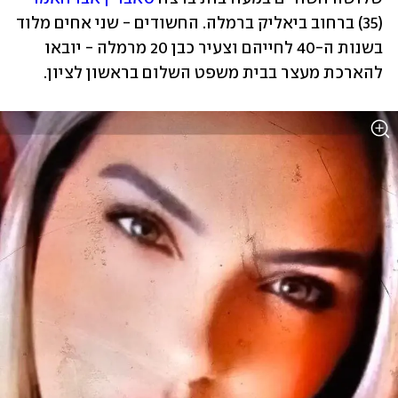
(35) ברחוב ביאליק ברמלה. החשודים - שני אחים מלוד 
בשנות ה-40 לחייהם וצעיר כבן 20 מרמלה - יובאו 
להארכת מעצר בבית משפט השלום בראשון לציון. 