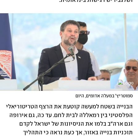
ושלגביו יש רגישות בינלאומית. 
סמוטריץ' במעלה אדומים, היום
הבנייה בשטח למעשה קוטעת את הרצף הטריטוריאלי 
הפלסטיני בין רמאללה לבית לחם. עד כה, גם אירופה 
וגם ארה"ב בלמו את הניסיונות של ישראל לקדם 
תוכניות בנייה באזור, אך כעת נראה כי התהליך 