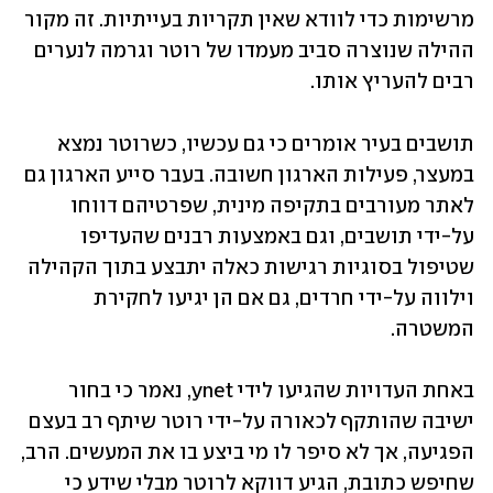
מרשימות כדי לוודא שאין תקריות בעייתיות. זה מקור 
ההילה שנוצרה סביב מעמדו של רוטר וגרמה לנערים 
רבים להעריץ אותו. 
תושבים בעיר אומרים כי גם עכשיו, כשרוטר נמצא 
במעצר, פעילות הארגון חשובה. בעבר סייע הארגון גם 
לאתר מעורבים בתקיפה מינית, שפרטיהם דווחו 
על-ידי תושבים, וגם באמצעות רבנים שהעדיפו 
שטיפול בסוגיות רגישות כאלה יתבצע בתוך הקהילה 
וילווה על-ידי חרדים, גם אם הן יגיעו לחקירת 
המשטרה.  
באחת העדויות שהגיעו לידי ynet, נאמר כי בחור 
ישיבה שהותקף לכאורה על-ידי רוטר שיתף רב בעצם 
הפגיעה, אך לא סיפר לו מי ביצע בו את המעשים. הרב, 
שחיפש כתובת, הגיע דווקא לרוטר מבלי שידע כי 