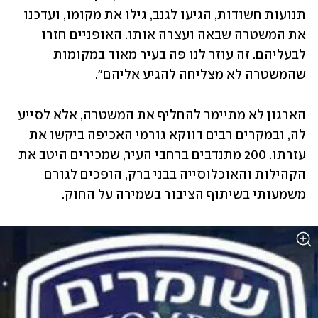
תנועות חשודות, הגיעו לגנב, גילו את מקומו, ועדכנו 
את המשטרה שבאה ועצרה אותו. האופניים חזרו 
לבעליהם. זה עוזר לנו פה בעיר מאוד במקומות 
שהמשטרה לא מצליחה להגיע אליהם". 
הארגון לא מתיימר להחליף את המשטרה, אלא לסייע 
לה, ובמקרים רבים דווקא גורמי האכיפה ביקשו את 
עזרתו. 200 מתנדבים ברחבי העיר, שמכירים היטב את 
הקהילות והאוכלוסייה בבני ברק, הופכים לגורם 
משמעותי בשיתוף הציבור בשמירה על החוק.