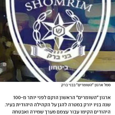
סמל ארגון "השומרים" בבני ברק
ארגון "השומרים" הראשון הוקם לפני יותר מ-100 
שנה בניו יורק במטרה להגן על הקהילה היהודית בעיר. 
היהודים הקימו עבור עצמם מערך שמירה ואבטחה 