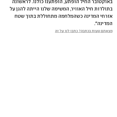
באוקטובר החיל הופתע, הופתענו כולנו. לראשונה 
בתולדות חיל האוויר, המשימה שלנו הייתה להגן על 
אזרחי המדינה כשהמלחמה מתחוללת בתוך שטח 
המדינה".
מצאתם טעות בכתבה? כתבו לנו על זה