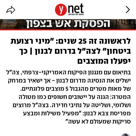
לראשונה זה 25 שנים: "מיני רצועת
ביטחון" לצה"ל בדרום לבנון | כך
יפעלו המוצבים
בתיאום עם מנגנון הפיקוח האמריקני-צרפתי, צה"ל
ישלים את הנסיגה מדרום לבנון - אך ישאיר במרחק
של מאות מטרים מהגבול 5 מוצבים פלוגתיים.
המטרה: הגנה על יישובים חשופים כמו מטולה
ושלומי, ושליטה על נתיבי חדירה. בצה"ל מרוצים
מפריסת צבא לבנון: "מפעיל משילות ומבצע
סריקות שמעולם לא עשה"