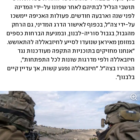
תושבי הגליל לבתיהם לאחר שפונו על-ידי המדינה 
לפני שנה וארבעה חודשים. פעולות האכיפה יימשכו 
על-ידי צה"ל, בכפוף לאישור הדרג המדיני, גם הרחק 
מהגבול, בגבול סוריה-לבנון, ובמניעת הברחות כספים 
במזומן מאיראן שנועדו לסייע לחיזבאללה להתאושש. 
"אנחנו מחזיקים בתוכניות התקפה מעודכנות נגד 
חיזבאללה ולפי מדרגות שונות לכל התפתחות", 
הבהירו בצה"ל. "חיזבאללה נפגע קשות, אך עדיין קיים 
בלבנון".