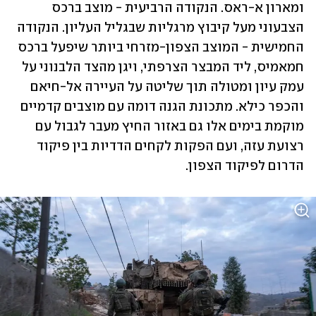
ומארון א-ראס. הנקודה הרביעית - מוצב ברכס 
הצבעוני מעל קיבוץ מרגליות שבגליל העליון. הנקודה 
החמישית - המוצב הצפון-מזרחי ביותר שיפעל ברכס 
חמאמיס, ליד המבצר הצרפתי, ויגן מהצד הלבנוני על 
עמק עיון ומטולה תוך שליטה על העיירה אל-חיאם 
והכפר כילא. מתכונת הגנה דומה עם מוצבים קדמיים 
מוקמת בימים אלו גם באזור החיץ מעבר לגבול עם 
רצועת עזה, ועם הפקות לקחים הדדיות בין פיקוד 
הדרום לפיקוד הצפון.