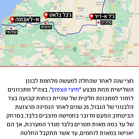
חצי שנה לאחר שהחלה למעשה מלחמת לבנון 
השלישית תחת מבצע "
חיצי הצפון
", בצה"ל מתכוונים 
לחזור למתכונת חלקית של שהיית כוחות קבועה בצד 
הלבנוני של הגבול, 25 שנים לאחר הנסיגה מרצועת 
הביטחון; הפעם מדובר בחמישה מוצבים בלבד, במרחק 
של עד כמה מאות מטרים בלבד מגדר המערכת, אך הם 
יאוישו במאות לוחמים, עד אשר תתקבל החלטה 