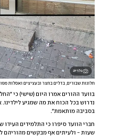
גלריה
חלונות שבורים, בדלים בחצר ובעציצים ואסלות מפו
בסביבה מותאמת".