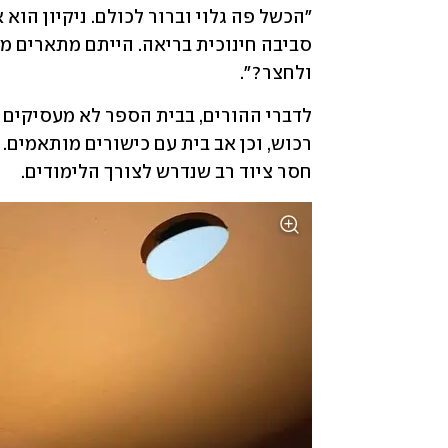
ולחצר?".
חסר ציוד רב שנדרש לצורך הלימודים.