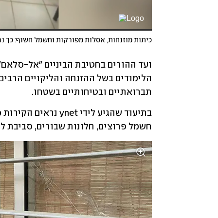
כיתות מוזנחות, אסלות מפורקות וחשמל חשוף: כך נ
תברואתיים ובטיחותיים בשטחו. 
חשמל פרוצים, חלונות שבורים, סביבת לי