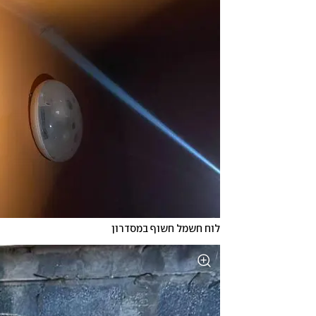
לוח חשמל חשוף במסדרון