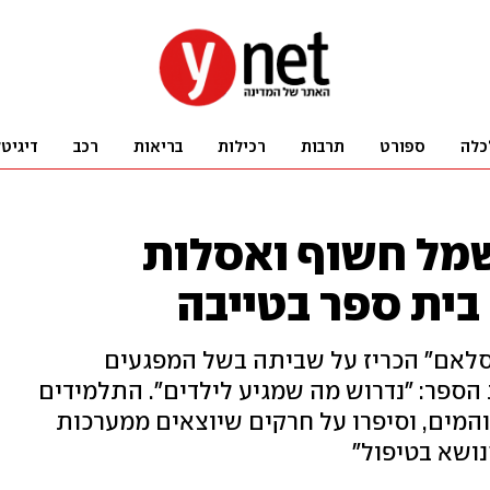
כלה
ספורט
תרבות
רכילות
בריאות
רכב
דיגיט
מל חשוף ואסלות
בית ספר בטייבה
סלאם" הכריז על שביתה בשל המפגעים
הספר: "נדרוש מה שמגיע לילדים". התלמידים
מים, וסיפרו על חרקים שיוצאים ממערכות
נושא בטיפול"