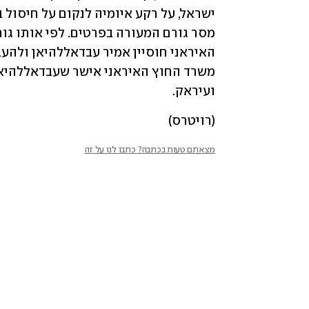
ועיראק. 
(רויטרס)
מצאתם טעות בכתבה? כתבו לנו על זה