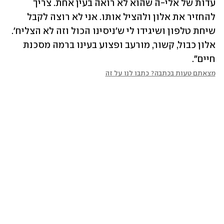
עדות של אלי-ה שהוא לא רואה בעין אחת. צריך 
להחזיר את אלון ולהציל אותו. אני לא רוצה לקבל 
שיחת טלפון ושיגידו לי ש'ניסינו הכול וזה לא הצליח'. 
אלון כבול, קשור, מורעב ופצוע בעינו ברמה מסכנת 
חיים".
מצאתם טעות בכתבה? כתבו לנו על זה