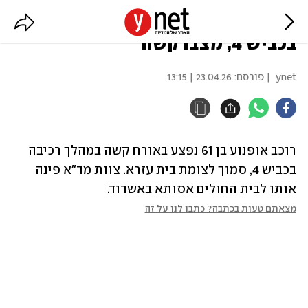
רוכב אופנוע נפצע במהלך רכיבה
בכביש 4, מצבו קשה
ynet
| פורסם:
23.04.26 | 13:15
רוכב אופנוע בן 61 נפצע באורח קשה במהלך רכיבה 
בכביש 4, סמוך לצומת בית עזרא. צוות מד"א פינה 
אותו לבית החולים אסותא באשדוד.
מצאתם טעות בכתבה? כתבו לנו על זה