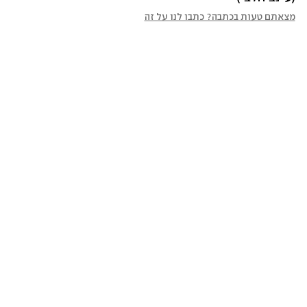
מצאתם טעות בכתבה? כתבו לנו על זה