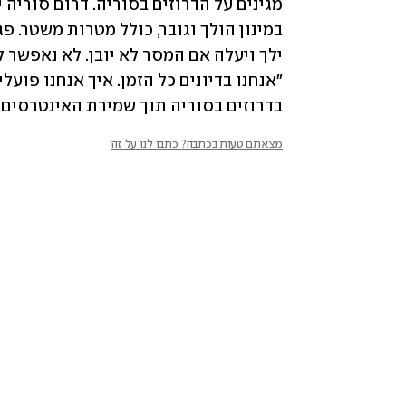
בדרוזים בסוריה תוך שמירת האינטרסים ה
מצאתם טעות בכתבה? כתבו לנו על זה