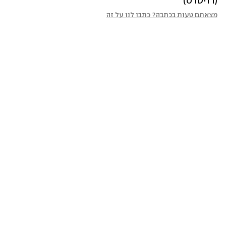
(רויטרס)
מצאתם טעות בכתבה? כתבו לנו על זה