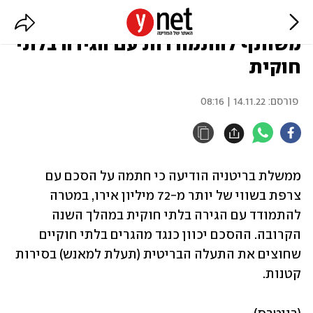
בריטניה וצרפת חתמו על הסכם
משותף להתמודדות עם הגירה בלתי
חוקית
פורסם:
14.11.22 | 08:16
ממשלת בריטניה הודיעה כי חתמה על הסכם עם 
צרפת בשווי של יותר מ-72 מיליון אירו, במטרה 
להתמודד עם הגירה בלתי חוקית במהלך השנה 
הקרובה. ההסכם יכוון כנגד מהגרים בלתי חוקיים 
שחוצים את התעלה הבריטית (תעלת למאנש) בסירות 
קטנות.