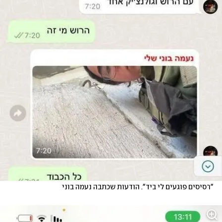
"רסיסים פוגעים לי ביד". הודעות שכתבה נעמה בוני