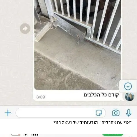
"אני עם מחבלים". הודעותיה של נעמה בוני