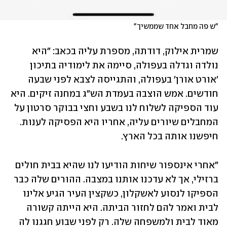
"ש פה מחבל אחד שממשיך"
שמרית אילוק, דודתה, מספרת עליה בכאב: "היא 
נולדה וגדלה בעפולה, סיימה את לימודיה בתיכון 
'אורט אורן' בעפולה, והתגייסה לצבא לפני שבעה 
חודשים. אמש הוצבה בעמדת הש"ג במחנה זיקים. היא 
עוד הספיקה לשלוח לנו בשבע וחצי בבוקר סרטון על 
המחבלים שיורים עליה, אחריו היא הפסיקה לענות. 
חיפשנו אותה בכל הארץ. 
"אחרי אינספור שיחות הודיעו לנו שהיא בבית חולים 
ברזילי, אך לא עדכנו אותנו במצבה. ההורים שלה כבר 
הספיקו לנסוע לאשקלון, כשקצין העיר הגיע אלינו 
לבית ואמר להם לחזור הביתה. היא הייתה קשורה 
מאוד לבית ולמשפחה שלה. רק לפני שבוע חגגנו לה 