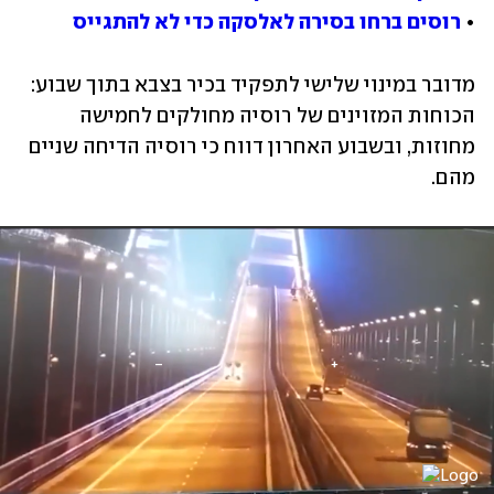
• 
רוסים ברחו בסירה לאלסקה כדי לא להתגייס
מדובר במינוי שלישי לתפקיד בכיר בצבא בתוך שבוע: 
הכוחות המזוינים של רוסיה מחולקים לחמישה 
מחוזות, ובשבוע האחרון דווח כי רוסיה הדיחה שניים 
מהם. 