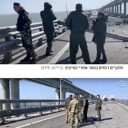
חוקרים רוסים בגשר אחרי הפיצוץ
(
צילום: EPA
)