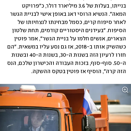
בנייתו, בעלות של 3.6 מיליארד דולר, כ"פרויקט 
המאה". הנשיא הרוסי דאג באופן אישי לבניית הגשר 
לאחר סיפוח קרים, כסמל מבחינתו לנצחיותו של 
הסיפוח. "בעידנים היסטוריים קודמים, תחת שלטון 
הצארים, אנשים חלמו על בניית הגשר", אמר פוטין 
כשהשיק אותו ב-2018, אז גם נסע עליו במשאית. "הם 
חזרו לרעיון הזה בשנות ה-30, בשנות ה-40 ובשנות 
ה-50. סוף-סוף, בזכות העבודה והכישרון שלכם, הנס 
הזה קרה", הוסיף אז פוטין בטקס ההשקה. 