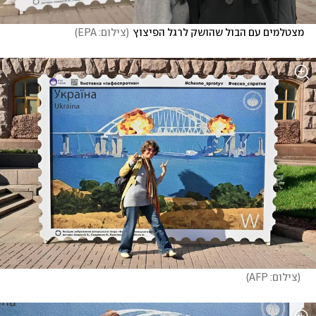
מצטלמים עם הבול שהושק לרגל הפיצוץ
(
צילום: EPA
)
(
צילום: AFP
)