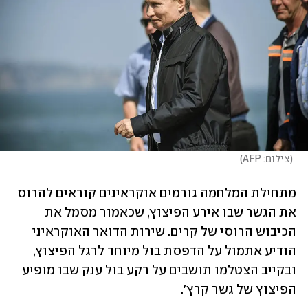
(
צילום: AFP
)
מתחילת המלחמה גורמים אוקראינים קוראים להרוס 
את הגשר שבו אירע הפיצוץ, שכאמור מסמל את 
הכיבוש הרוסי של קרים. שירות הדואר האוקראיני 
הודיע אתמול על הדפסת בול מיוחד לרגל הפיצוץ, 
ובקייב הצטלמו תושבים על רקע בול ענק שבו מופיע 
הפיצוץ של גשר קרץ'. 