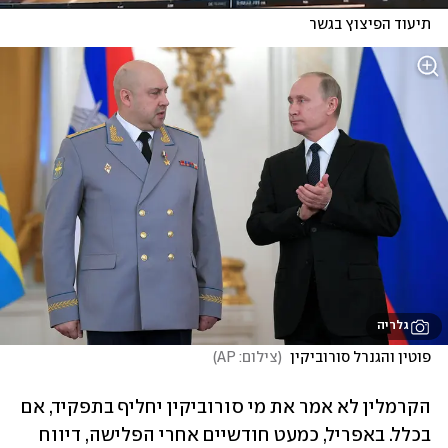
תיעוד הפיצוץ בגשר
גלריה
פוטין והגנרל סורוביקין 
(
צילום: AP
)
הקרמלין לא אמר את מי סורוביקין יחליף בתפקיד, אם 
בכלל. באפריל, כמעט חודשיים אחרי הפלישה, דיווח 