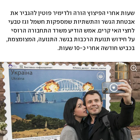
שעות אחרי הפיצוץ הורה ולדימיר פוטין להגביר את 
אבטחת הגשר והתשתיות שמספקות חשמל וגז טבעי 
לחצי האי קרים. אמש הודיע משרד התחבורה הרוסי 
על חידוש תנועת הרכבות בגשר. התנועה, המצומצמת, 
בכביש חודשה אחרי כ-10 שעות. 