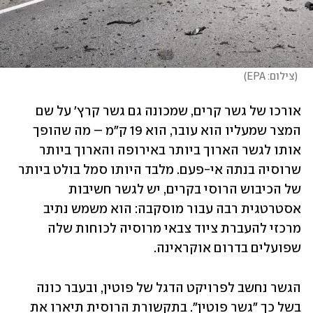
(
צילום: EPA
)
אורכו של גשר קרים, שמכונה גם גשר קרץ' על שם 
המצר שמעליו הוא עובר, הוא 19 ק"מ – מה שהופך 
אותו לגשר הארוך ביותר באירופה והארוך ביותר 
שרוסיה בנתה אי-פעם. מלבד היותו סמל בולט ביותר 
של הכיבוש הרוסי בקרים, יש לגשר חשיבות 
אסטרטגית רבה עבור מוסקבה: הוא משמש נתיב 
מרכזי להעברת ציוד צבאי מרוסיה לכוחות שלה 
שפועלים בדרום אוקראינה. 
הגשר נחשב לפרויקט הדגל של פוטין, ובעבר כונה 
בשל כך "גשר פוטין". בתקשורת הרוסית תיארו את 