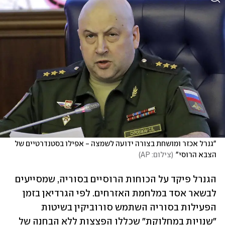
"גנרל אכזר ומושחת בצורה ידועה לשמצה - אפילו בסטנדרטיים של 
הצבא הרוסי"
(
צילום: AP
)
הגנרל פיקד על הכוחות הרוסיים בסוריה, שמסייעים 
לבשאר אסד במלחמת האזרחים. לפי הגרדיאן בזמן 
הפעילות בסוריה השתמש סורוביקין בשיטות 
"שנויות במחלוקת" שכללו הפצצות ללא הבחנה של 