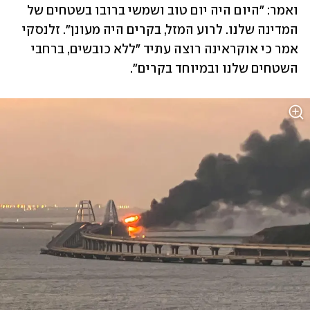
ואמר: "היום היה יום טוב ושמשי ברובו בשטחים של 
המדינה שלנו. לרוע המזל, בקרים היה מעונן". זלנסקי 
אמר כי אוקראינה רוצה עתיד "ללא כובשים, ברחבי 
השטחים שלנו ובמיוחד בקרים". 