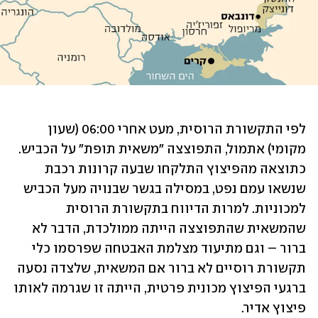
לפי התקשורת הרוסית, מעט אחרי 06:00 (שעון 
מקומי) אתמול, התפוצצה "משאית תופת" על הכביש. 
כתוצאה מהפיצוץ התלקחו שבעה קרונות רכבת 
שנשאו עמם נפט, במסילה בגשר שבנויה מעל הכביש 
למכוניות. למרות הדיווח בתקשורת הרוסית 
שהמשאית שהתפוצצה הייתה ממולכדת, הדבר לא 
ברור – וגם מתיעוד מצלמת האבטחה שפרסמו כלי 
תקשורת רוסיים לא ברור אם המשאית, שלצדה נסעה 
ברגעי הפיצוץ מכונית פרטית, הייתה זו שגרמה לאותו 
פיצוץ אדיר.