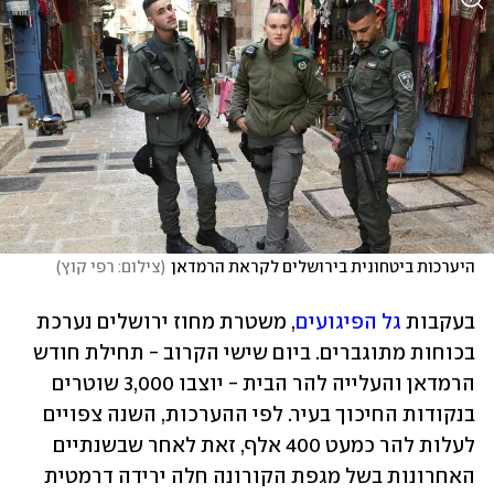
היערכות ביטחונית בירושלים לקראת הרמדאן
(
צילום: רפי קוץ
)
בעקבות
 גל הפיגועים
, משטרת מחוז ירושלים נערכת 
בכוחות מתוגברים. ביום שישי הקרוב - תחילת חודש 
הרמדאן והעלייה להר הבית - יוצבו 3,000 שוטרים 
בנקודות החיכוך בעיר. לפי ההערכות, השנה צפויים 
לעלות להר כמעט 400 אלף, זאת לאחר שבשנתיים 
האחרונות בשל מגפת הקורונה חלה ירידה דרמטית 