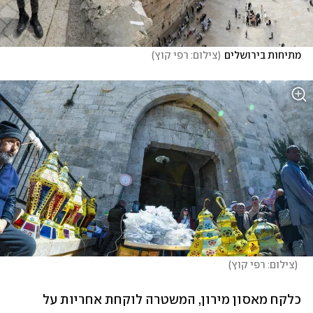
מתיחות בירושלים
(
צילום: רפי קוץ
)
(
צילום: רפי קוץ
)
כלקח מאסון מירון, המשטרה לוקחת אחריות על 