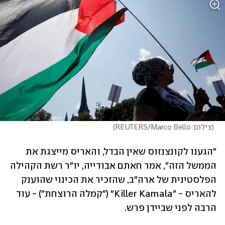
(
צילום: REUTERS/Marco Bello
)
"הגענו לקונצנזוס שאין הבדל, והאריס מייצגת את 
הממשל הזה", אמר חאתם אבודייה, יו"ר רשת הקהילה 
הפלסטינית של ארה"ב, שהזכיר את הכינוי שהוענק 
להאריס - "Killer Kamala" ("קמלה הרוצחת") - עוד 
הרבה לפני שביידן פרש. 