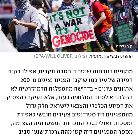
גלריה
ההפגנה בשיקגו, אתמול
(
צילום: EPA/WILL OLIVER
)
מוקפים בנוכחות שוטרים חסרת תקדים, אפילו בקנה 
המידה של עיר כמו שיקגו, הפגינו נציגים מ-200 
ארגונים שונים - בדרישה מהמפלגה הדמוקרטית לא 
רק להביא לסיום המלחמה בעזה, אלא בעיקר להפסיק 
את הסיוע הכלכלי והצבאי לישראל. חלק גדול 
מהמפגינים היו סטודנטים צעירים חובשי כאפיות 
ומסכות, ואולי בגלל הנוכחות המשטרתית העצומה, 
מספר המפגינים היה קטן מההערכות שנעו סביב 