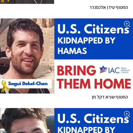
החטוף עידן אלכסנדר
החטוף שגיא דקל חן