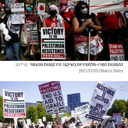
ההפגנות הפרו-פלסטיניות בשיקגו. היו קטנות מהצפוי 
(
צילום: 
)
REUTERS/Marco Bello