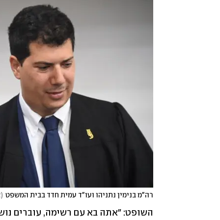
רה"מ בנימין נתניהו ועו"ד עמית חדד בבית המשפט
(
צ