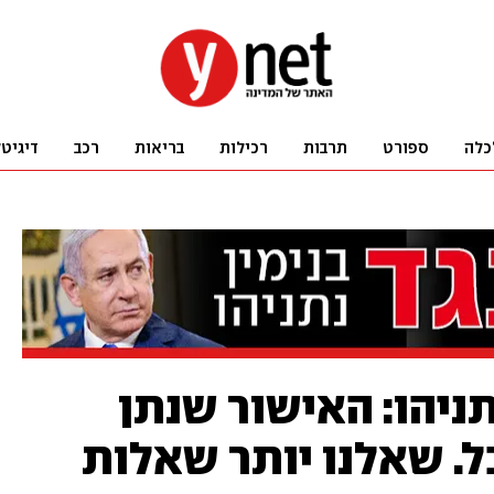
כלה
ספורט
תרבות
רכילות
בריאות
רכב
דיגיט
תניהו: האישור שנתן
ל. שאלנו יותר שאלות