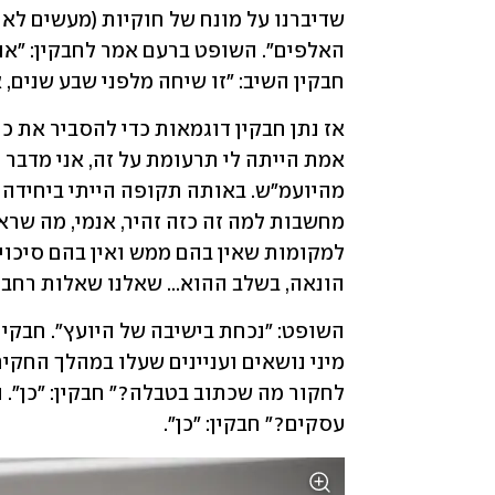
חבקין השיב: "זו שיחה מלפני שבע שנים, 
הונאה, בשלב ההוא... שאלנו שאלות רחב
עסקים?" חבקין: "כן".