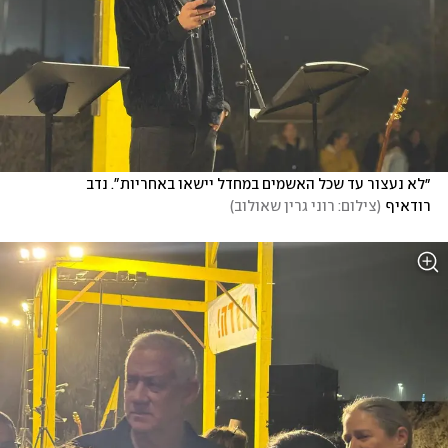
״לא נעצור עד שכל האשמים במחדל יישאו באחריות". נדב 
רודאיף
(
צילום: רוני גרין שאולוב
)