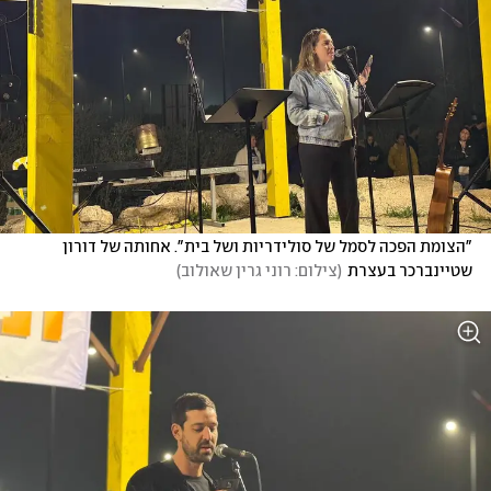
"הצומת הפכה לסמל של סולידריות ושל בית". אחותה של דורון 
שטיינברכר בעצרת
(
צילום: רוני גרין שאולוב
)