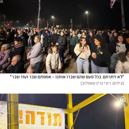
"לא ויתרתם. בכל פעם שהם שברו אותנו - אספתם שבר ועוד שבר"
(
צילום: רוני גרין שאולוב
)