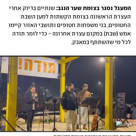
המעגל נסגר בצומת שער הנגב: 
שנתיים בדיוק אחרי 
העצרת הראשונה בצומת הקשתות למען השבת 
החטופים, בני משפחות חטופים ותושבי האזור קיימו 
אמש (שבת) במקום עצרת אחרונה - כדי לומר תודה 
לכל מי שהשתתף במאבק.