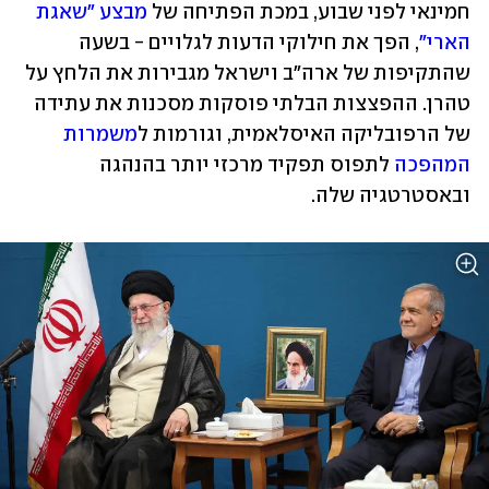
חמינאי לפני שבוע, במכת הפתיחה של 
מבצע "שאגת 
הארי"
, הפך את חילוקי הדעות לגלויים - בשעה 
שהתקיפות של ארה"ב וישראל מגבירות את הלחץ על 
טהרן. ההפצצות הבלתי פוסקות מסכנות את עתידה 
של הרפובליקה האיסלאמית, וגורמות ל
משמרות 
המהפכה
 לתפוס תפקיד מרכזי יותר בהנהגה 
ובאסטרטגיה שלה. 