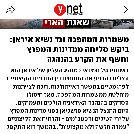
משמרות המהפכה נגד נשיא איראן:
ביקש סליחה ממדינות המפרץ
וחשף את הקרע בהנהגה
בשנותיו של חמינאי כמנהיג העליון של איראן הוא
הצליח להרגיע את המתחים בין הגורמים הקיצוניים
לפרגמטיים במשטר האייתוללות, וזכה לצייתנות
מוחלטת ממשמרות המהפכה. מאז חיסולו
הסדקים בהנהגה האיראנית הולכים ומעמיקים.
היום התנצל הנשיא פזשכיאן בפני מדינות המפרץ
על ירי הטילים והכטב"מים - והרתיח את הקיצוניים:
"עמדה חלשה ולא מקצועית". בהמשך הוא התקפל