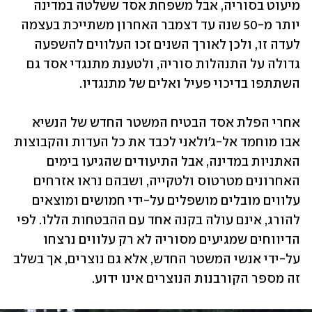
מיעוט בסוריה, אבל משפחת אסד ששלטה במדינה 
יותר מ-50 שנה עד דצמבר האחרון משתייכת בעצמה 
לעדה זו, ולכן לאורך השנים זכו העלווים להשפעה 
גדולה על התנהלות סוריה, ולטענת מתנגדי אסד גם 
השתתפו בדיכוי פעיל ואלים של מתנגדיו. 
אחרי הפלת אסד הבטיח המשטר החדש של הנשיא 
אבו מוחמד אל-ג'ולאני לכבד את כל העדות והקבוצות 
האתניות במדינה, אבל התיעודים שהגיעו בימים 
האחרונים מטרטוס ולטקייה, ושבהם נראו אזרחים 
עלווים מובלים מושפלים על-ידי חמושים ומוצאים 
להורג, אינם עולה בקנה אחד עם ההבטחות הללו. לפי 
הדיווחים שמגיעים מסוריה לא רק עלווים נרצחו 
על-ידי אנשי המשטר החדש, אלא גם נוצרים, אך בשלב 
זה מספר הקורבנות הנוצרים אינו ידוע. 