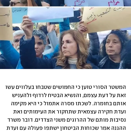
המשטר הסורי טוען כי החמושים שטבחו בעלווים עשו 
זאת על דעת עצמם, והנשיא הבטיח לרדוף ולהעניש 
אותם בחומרה. לשכתו מסרה אתמול כי היא מקימה 
ועדת חקירה עצמאית שתחקור את העימותים ואת 
נסיבות מותם של ההרוגים משני הצדדים. דובר משרד 
ההגנה אמר שכוחות הביטחון ישתפו פעולה עם ועדת 