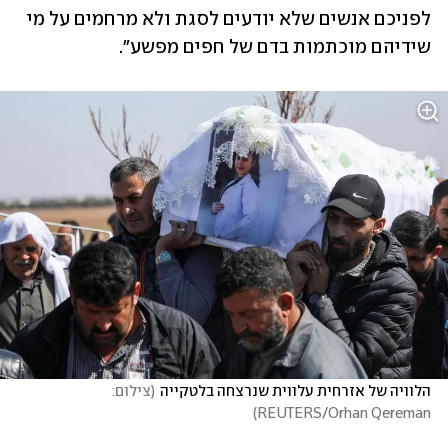
לפניכם אנשים שלא יודעים לסגת ולא מרחמים על מי 
שידיהם מוכתמות בדם של חפים מפשע".
הלוויה של אזרחית עלווית שנרצחה בלטקייה
(
צילום: 
)
REUTERS/Orhan Qereman