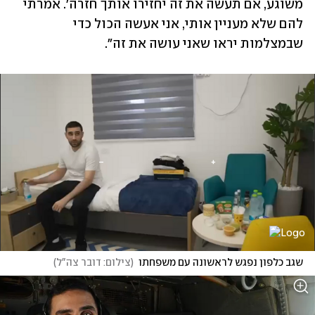
משוגע, אם תעשה את זה יחזירו אותך חזרה׳. אמרתי 
להם שלא מעניין אותי, אני אעשה הכול כדי 
שבמצלמות יראו שאני עושה את זה".
שגב כלפון נפגש לראשונה עם משפחתו
(
צילום: דובר צה"ל
)