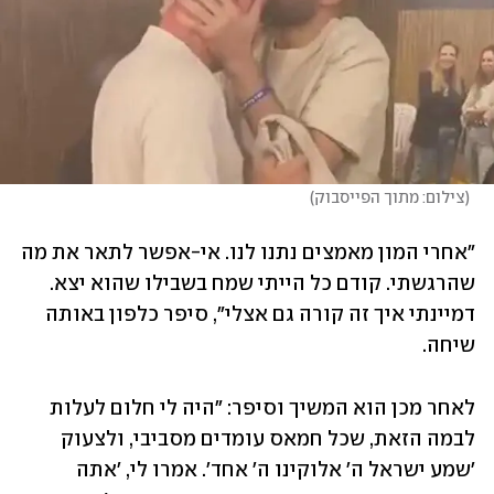
(
צילום: מתוך הפייסבוק
)
"אחרי המון מאמצים נתנו לנו. אי-אפשר לתאר את מה 
שהרגשתי. קודם כל הייתי שמח בשבילו שהוא יצא. 
דמיינתי איך זה קורה גם אצלי", סיפר כלפון באותה 
שיחה.
לאחר מכן הוא המשיך וסיפר: "היה לי חלום לעלות 
לבמה הזאת, שכל חמאס עומדים מסביבי, ולצעוק 
'שמע ישראל ה' אלוקינו ה' אחד'. אמרו לי, ׳אתה 