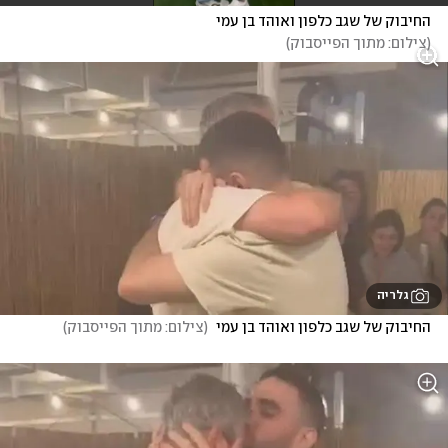
החיבוק של שגב כלפון ואוהד בן עמי 
(
צילום: מתוך הפייסבוק
)
גלריה
החיבוק של שגב כלפון ואוהד בן עמי 
(
צילום: מתוך הפייסבוק
)