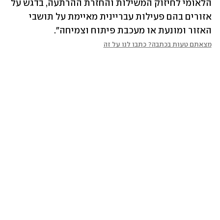
הלאומי לחיזוק המשילות והחזרת ההרתעה, בדגש על 
אזורים בהם פעילות עבריינית מאיימת על תושבי 
האזור ומונעת או מעכבת פיתוח וצמיחה".
מצאתם טעות בכתבה? כתבו לנו על זה