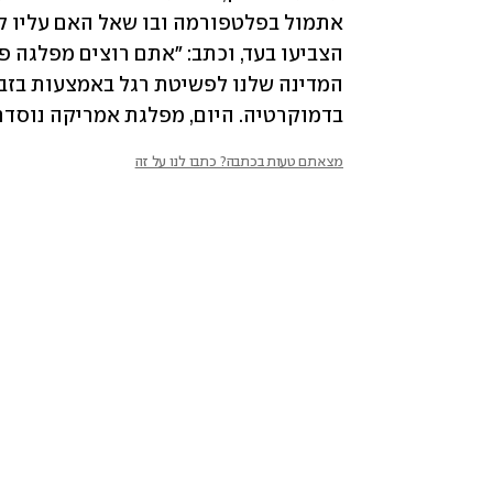
בדמוקרטיה. היום, מפלגת אמריקה נוסדת
מצאתם טעות בכתבה? כתבו לנו על זה