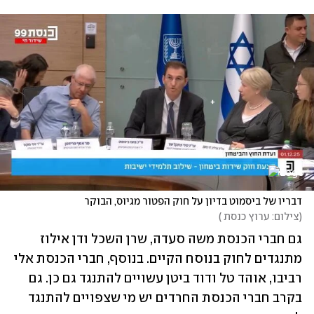
דבריו של ביסמוט בדיון על חוק הפטור מגיוס, הבוקר
(
צילום: ערוץ כנסת 
)
גם חברי הכנסת משה סעדה, שרן השכל ודן אילוז 
מתנגדים לחוק בנוסח הקיים. בנוסף, חברי הכנסת אלי 
רביבו, אוהד טל ודוד ביטן עשויים להתנגד גם כן. גם 
בקרב חברי הכנסת החרדים יש מי שצפויים להתנגד 