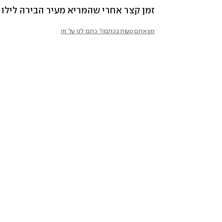
זמן קצר אחרי שהמריא מעיר הבירה לילונג
מצאתם טעות בכתבה? כתבו לנו על זה