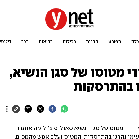
כלה
ספורט
תרבות
רכילות
בריאות
רכב
דיגיטל
די מטוסו של סגן הנשיא,
ו בהתרסקות
נשיא מלאווי לזרוס צ'אקוורה הודיע כי שרידי המטוס של סגן הנשיא סאולוס צ'ילימה אותרו - 
וכי הוא ותשעת הנוסעים הנוספים שהיו עימו נהרגו בהתרסקות. המטוס נעלם אמש מהמכ"ם, 