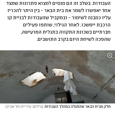
העבודות. בשלב זה הם מנסים למצוא פתרונות שמצד 
אחד יאפשרו לשמר את בית הבאר - בין היתר להכריז 
עליו כמבנה לשימור - ובמקביל שהעבודות לבניית קו 
הרכבת יימשכו. לאחר הגילוי, שותפו פעילים 
חברתיים בשכונת התקווה בתגלית המרעישה, 
שהפכה לשיחת היום בקרב התושבים. 
חלק מבית הבאר שהתגלה במהלך העבודות
(
צילום: עיריית תל אביב
)