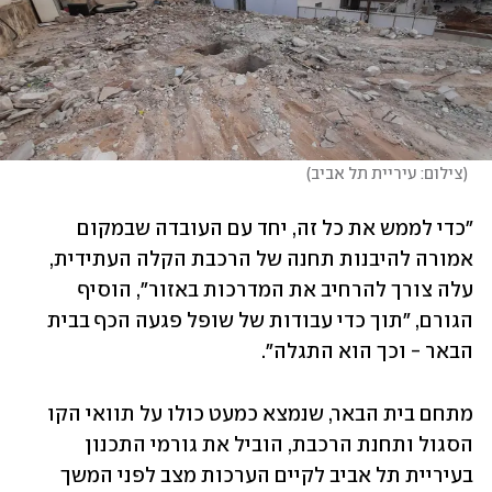
(
צילום: עיריית תל אביב
)
"כדי לממש את כל זה, יחד עם העובדה שבמקום 
אמורה להיבנות תחנה של הרכבת הקלה העתידית, 
עלה צורך להרחיב את המדרכות באזור", הוסיף 
הגורם, "תוך כדי עבודות של שופל פגעה הכף בבית 
הבאר - וכך הוא התגלה". 
מתחם בית הבאר, שנמצא כמעט כולו על תוואי הקו 
הסגול ותחנת הרכבת, הוביל את גורמי התכנון 
בעיריית תל אביב לקיים הערכות מצב לפני המשך 