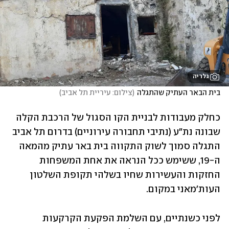
גלריה
בית הבאר העתיק שהתגלה
(
צילום: עיריית תל אביב
)
כחלק מעבודות לבניית הקו הסגול של הרכבת הקלה 
שבונה נת"ע (נתיבי תחבורה עירוניים) בדרום תל אביב 
התגלה סמוך לשוק התקווה בית באר עתיק מהמאה 
ה-19, ששימש ככל הנראה את אחת המשפחות 
החזקות והעשירות שחיו בשלהי תקופת השלטון 
העות'מאני במקום. 
לפני כשנתיים, עם השלמת הפקעת הקרקעות 