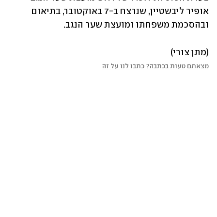
אופיר ליבשטיין, שנרצח ב-7 באוקטובר, בתיאום 
ובהסכמת משפחתו ומועצת שער הנגב.
(מתן צורי)
מצאתם טעות בכתבה? כתבו לנו על זה