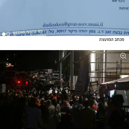
מכתב המועצה