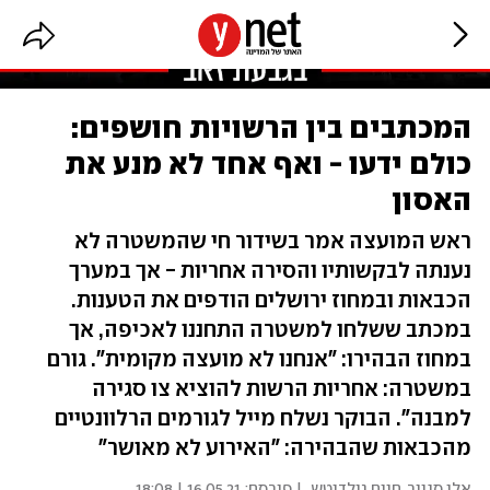
המכתבים בין הרשויות חושפים:
כולם ידעו - ואף אחד לא מנע את
האסון
ראש המועצה אמר בשידור חי שהמשטרה לא
נענתה לבקשותיו והסירה אחריות - אך במערך
הכבאות ובמחוז ירושלים הודפים את הטענות.
במכתב ששלחו למשטרה התחננו לאכיפה, אך
במחוז הבהירו: "אנחנו לא מועצה מקומית". גורם
במשטרה: אחריות הרשות להוציא צו סגירה
למבנה". הבוקר נשלח מייל לגורמים הרלוונטיים
מהכבאות שהבהירה: "האירוע לא מאושר"