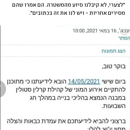
"לצערי, לא קיבלנו סיוע מהמשטרה. הם אמרו שהם 
מסירים אחריות - ויש לנו את זה בכתובים".