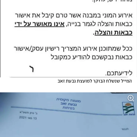
המייל שנשלח הבוקר למועצת גבעת זאב