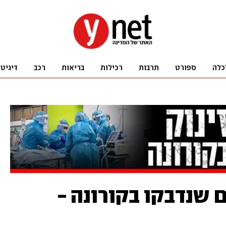
כלה
ספורט
תרבות
רכילות
בריאות
רכב
דיגיט
שנדבקו בקורונה -