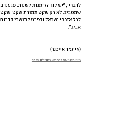
אביב".
(איתמר אייכנר)
מצאתם טעות בכתבה? כתבו לנו על זה