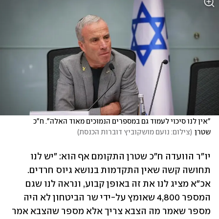
"אין לנו סיכוי לעמוד גם במספרים הנמוכים מאוד האלה". ח"כ 
שטרן
(
צילום: נועם מושקוביץ דוברות הכנסת
)
יו"ר הוועדה ח"כ שטרן התקומם אף הוא: "יש לנו 
תחושה קשה שאין התקדמות בנושא גיוס חרדים. 
אכ"א מציג לנו את זה באופן קבוע, ונראה לנו שגם 
המספר 4,800 שאומץ על-ידי שר הביטחון לא היה 
מספר שאמר מה הצבא צריך אלא מספר שהצבא אמר 