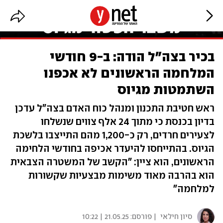
בכיר בצה"ל הודה: ב-9 חודשי
המלחמה הראשונים לא אכפנו
השתמטות מגיוס
ראש חטיבת התכנון ומנהל כוח האדם בצה"ל עדכן
בדיון בכנסת כי מתוך 24 אלף צווים שנשלחו
לצעירים חרדים, רק כ-1,200 מהם התייצבו בלשכת
הגיוס. בהתייחסו להיעדר אכיפה בחודשי הלחימה
הראשונים, הוא ציין: "הקשב של המשטרה הצבאית
הוא בהרבה מאוד משימות מבצעיות שקשורות
למלחמה"
סיון חילאי
| פורסם:
21.05.25 | 10:22