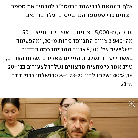
אלף, בהתאם לדרישות הרמטכ"ל להרחיב את מספר 
הצווים כדי שמספר המתגייסים יעלה בהתאם. 
עד כה, מ-5,000 הצווים הראשונים התייצבו 50, 
מה-3,940 צווים התגייסו פחות מ-20, ומהפעימה 
השלישית של 5,100 צווים התגייסו כמה בודדים. 
באשר ליעד התפלגות הגילים שאליהם נשלחו הצווים, 
טייב אמר כי מחצית מהצווים נשלחו לצעירים בני 20-
18, 40% נשלחו לבני 23-20 ו-10% נשלחו לבני יותר 
מ-23.