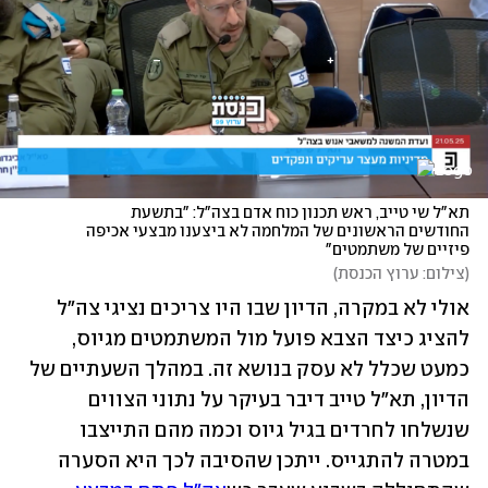
תא"ל שי טייב, ראש תכנון כוח אדם בצה"ל: "בתשעת 
החודשים הראשונים של המלחמה לא ביצענו מבצעי אכיפה 
פיזיים של משתמטים"
(
צילום: ערוץ הכנסת
)
אולי לא במקרה, הדיון שבו היו צריכים נציגי צה"ל 
להציג כיצד הצבא פועל מול המשתמטים מגיוס, 
כמעט שכלל לא עסק בנושא זה. במהלך השעתיים של 
הדיון, תא"ל טייב דיבר בעיקר על נתוני הצווים 
שנשלחו לחרדים בגיל גיוס וכמה מהם התייצבו 
במטרה להתגייס. ייתכן שהסיבה לכך היא הסערה 