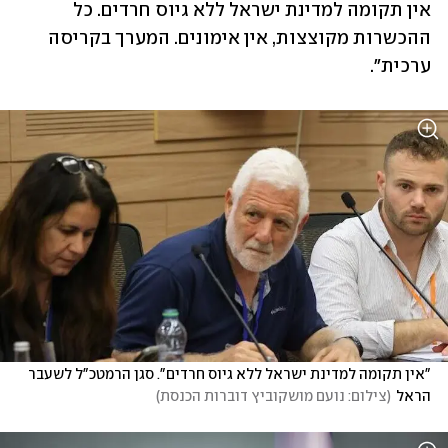
אין תקומה למדינת ישראל ללא גיוס חרדים. כל 
ההכשרות מקוצצות, אין אימונים. המערך בקריסה 
ערכית".
"אין תקומה למדינת ישראל ללא גיוס חרדים". סגן הרמטכ"ל לשעבר 
הראל
(
צילום: נועם מושקוביץ דוברות הכנסת
)