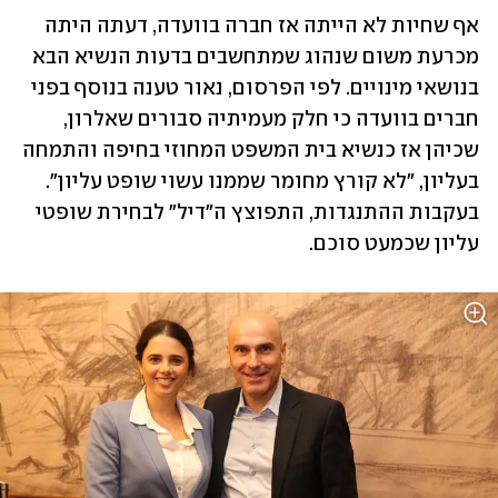
אף שחיות לא הייתה אז חברה בוועדה, דעתה היתה 
מכרעת משום שנהוג שמתחשבים בדעות הנשיא הבא 
בנושאי מינויים. לפי הפרסום, נאור טענה בנוסף בפני 
חברים בוועדה כי חלק מעמיתיה סבורים שאלרון, 
שכיהן אז כנשיא בית המשפט המחוזי בחיפה והתמחה 
בעליון, "לא קורץ מחומר שממנו עשוי שופט עליון". 
בעקבות ההתנגדות, התפוצץ ה"דיל" לבחירת שופטי 
עליון שכמעט סוכם.