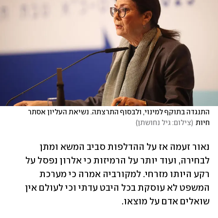
התנגדה בתוקף למינוי, ולבסוף התרצתה. נשיאת העליון אסתר 
חיות
(
צילום: גיל נחושתן
)
נאור זעמה אז על ההדלפות סביב המשא ומתן 
לבחירה, ועוד יותר על הרמיזות כי אלרון נפסל על 
רקע היותו מזרחי. למקורביה אמרה כי מערכת 
המשפט לא עוסקת בכל היבט עדתי וכי לעולם אין 
שואלים אדם על מוצאו. 