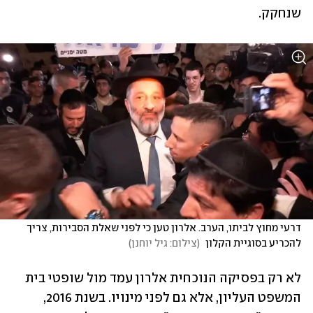
שנחקק.
דרעי מחוץ לביתו, הערב. אלרון טען כי לפני שאלת הסבירות, צריך 
להכריע בסוגיית הקלון 
(
צילום: גיל יוחנן
)
לא רק בפסיקה הנוכחית אלרון עמד מול שופטי בית 
המשפט העליון, אלא גם לפני מינויו. בשנת 2016, 