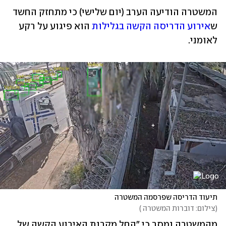
המשטרה הודיעה הערב (יום שלישי) כי מתחזק החשד 
ש
אירוע הדריסה הקשה בגלילות
 הוא פיגוע על רקע 
לאומני.
תיעוד הדריסה שפרסמה המשטרה
(
צילום: דוברות המשטרה 
)
מהמשטרה נמסר כי "החל מקרות האירוע הקשה של 