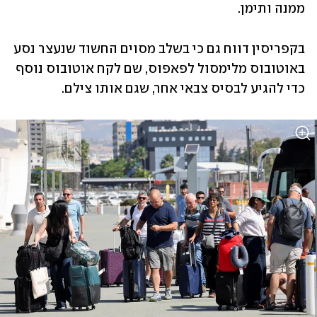
ממנה ותימן. 
בקפריסין דווח גם כי בשלב מסוים החשוד שנעצר נסע 
באוטובוס מלימסול לפאפוס, שם לקח אוטובוס נוסף 
כדי להגיע לבסיס צבאי אחר, שגם אותו צילם. 