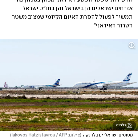
אזרחים ישראלים הן בישראל והן בחו"ל. ישראל 
תמשיך לפעול להסרת האיום הקיומי שמציב משטר 
הטרור האיראני".
גלריה
מטוסים ישראליים בלרנקה
(
צילום: Iakovos Hatzistavrou / AFP
)