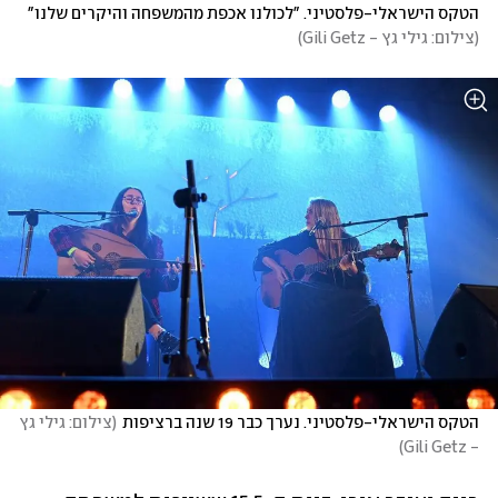
הטקס הישראלי-פלסטיני. "לכולנו אכפת מהמשפחה והיקרים שלנו"
(
צילום: גילי גץ - Gili Getz
)
הטקס הישראלי-פלסטיני. נערך כבר 19 שנה ברציפות
(
צילום: גילי גץ 
)
- Gili Getz