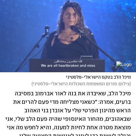
מיכל הלב בטקס הישראלי-פלסטיני
(
צילום: פורום המשפחות השכולות הישראלי-פלסטיני
)
מיכל הלב, שאיבדה את בנה לאור אברמוב במסיבה 
ברעים, אמרה: "כשאני מצליחה מדי פעם להרים את 
הראש מהיגון הפרטי שלי על אובדן בני האהוב 
שבאהובים, מהחור האינסופי שהיה פעם הלב שלי, אני 
מוצאת מטרה אחת לחיות למענה, והיא לחפש מה אני 