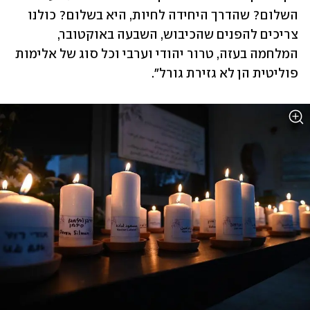
השלום? שהדרך היחידה לחיות, היא בשלום? כולנו 
צריכים להפנים שהכיבוש, השבעה באוקטובר, 
המלחמה בעזה, טרור יהודי וערבי וכל סוג של אלימות 
פוליטית הן לא גזירת גורל".